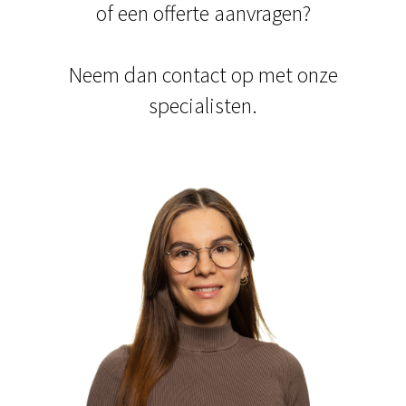
of een offerte aanvragen?
Neem dan contact op met onze
specialisten.