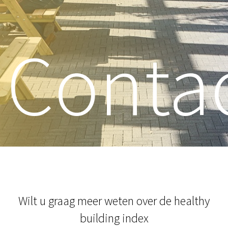
Conta
Wilt u graag meer weten over de healthy
building index