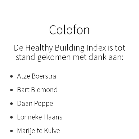
Colofon
De Healthy Building Index is tot
stand gekomen met dank aan:
Atze Boerstra
Bart Biemond
Daan Poppe
Lonneke Haans
Marije te Kulve